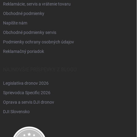
Reklamácie, servis a vrátenie tovaru
Obchodné podmienky
Napíšte nám
Obchodné podmienky servis
Podmienky ochrany osobných údajov
Reklamačný poriadok
NAJNOVŠIE PRÍSPEVKY Z BLOGU
Legislatíva dronov 2026
Sprievodca Specific 2026
Oprava a servis DJI dronov
DJI Slovensko