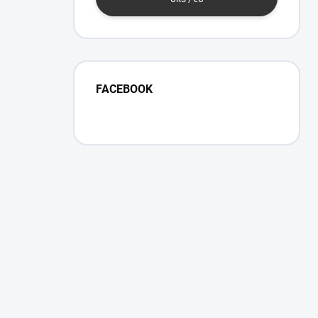
FACEBOOK