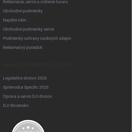
Reklamácie, servis a vrátenie tovaru
Obchodné podmienky
Napíšte nám
Obchodné podmienky servis
Podmienky ochrany osobných údajov
Reklamačný poriadok
NAJNOVŠIE PRÍSPEVKY Z BLOGU
Legislatíva dronov 2026
Sprievodca Specific 2026
Oprava a servis DJI dronov
DJI Slovensko