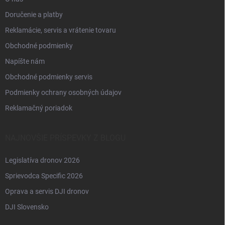
Doručenie a platby
Reklamácie, servis a vrátenie tovaru
Obchodné podmienky
Napíšte nám
Obchodné podmienky servis
Podmienky ochrany osobných údajov
Reklamačný poriadok
NAJNOVŠIE PRÍSPEVKY Z BLOGU
Legislatíva dronov 2026
Sprievodca Specific 2026
Oprava a servis DJI dronov
DJI Slovensko