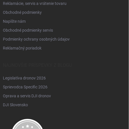
Reklamácie, servis a vrátenie tovaru
Obchodné podmienky
Napíšte nám
Obchodné podmienky servis
Podmienky ochrany osobných údajov
Reklamačný poriadok
NAJNOVŠIE PRÍSPEVKY Z BLOGU
Legislatíva dronov 2026
Sprievodca Specific 2026
Oprava a servis DJI dronov
DJI Slovensko