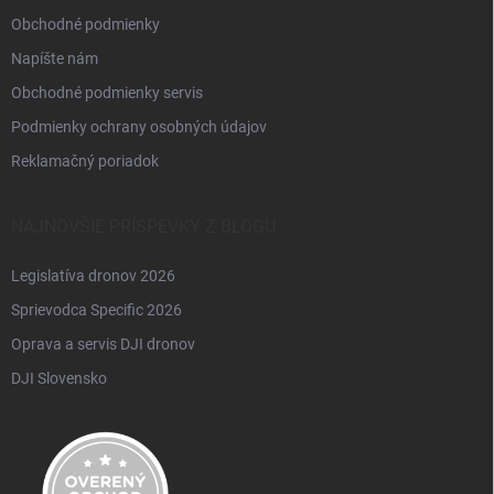
Obchodné podmienky
Napíšte nám
Obchodné podmienky servis
Podmienky ochrany osobných údajov
Reklamačný poriadok
NAJNOVŠIE PRÍSPEVKY Z BLOGU
Legislatíva dronov 2026
Sprievodca Specific 2026
Oprava a servis DJI dronov
DJI Slovensko