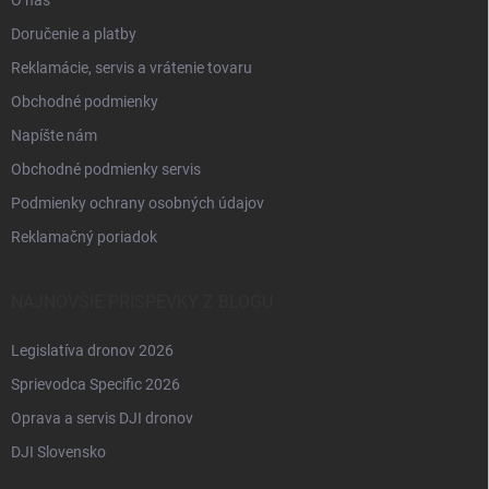
Doručenie a platby
Reklamácie, servis a vrátenie tovaru
Obchodné podmienky
Napíšte nám
Obchodné podmienky servis
Podmienky ochrany osobných údajov
Reklamačný poriadok
NAJNOVŠIE PRÍSPEVKY Z BLOGU
Legislatíva dronov 2026
Sprievodca Specific 2026
Oprava a servis DJI dronov
DJI Slovensko