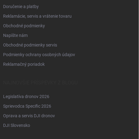
Doručenie a platby
Reklamácie, servis a vrátenie tovaru
Obchodné podmienky
Napíšte nám
Obchodné podmienky servis
Podmienky ochrany osobných údajov
Reklamačný poriadok
NAJNOVŠIE PRÍSPEVKY Z BLOGU
Legislatíva dronov 2026
Sprievodca Specific 2026
Oprava a servis DJI dronov
DJI Slovensko