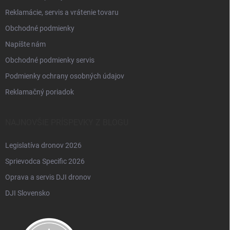
Reklamácie, servis a vrátenie tovaru
Obchodné podmienky
Napíšte nám
Obchodné podmienky servis
Podmienky ochrany osobných údajov
Reklamačný poriadok
NAJNOVŠIE PRÍSPEVKY Z BLOGU
Legislatíva dronov 2026
Sprievodca Specific 2026
Oprava a servis DJI dronov
DJI Slovensko