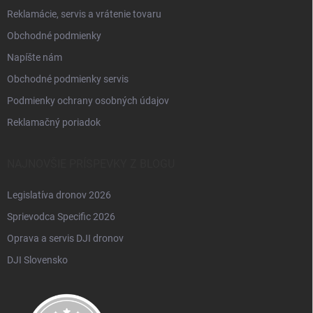
Reklamácie, servis a vrátenie tovaru
Obchodné podmienky
Napíšte nám
Obchodné podmienky servis
Podmienky ochrany osobných údajov
Reklamačný poriadok
NAJNOVŠIE PRÍSPEVKY Z BLOGU
Legislatíva dronov 2026
Sprievodca Specific 2026
Oprava a servis DJI dronov
DJI Slovensko