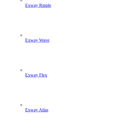
Exway Ripple
Exway Wave
Exway Flex
Exway Atlas