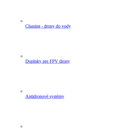
Chasing - drony do vody
Doplnky pre FPV drony
Antidronové systémy