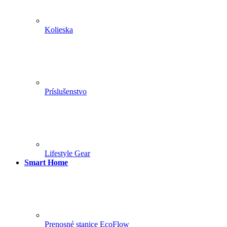
Kolieska
Príslušenstvo
Lifestyle Gear
Smart Home
Prenosné stanice EcoFlow