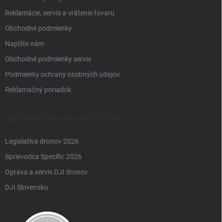
Reklamácie, servis a vrátenie tovaru
Obchodné podmienky
Napíšte nám
Obchodné podmienky servis
Podmienky ochrany osobných údajov
Reklamačný poriadok
NAJNOVŠIE PRÍSPEVKY Z BLOGU
Legislatíva dronov 2026
Sprievodca Specific 2026
Oprava a servis DJI dronov
DJI Slovensko