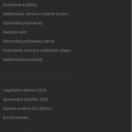
Doručenie a platby
Reklamácie, servis a vrátenie tovaru
Obchodné podmienky
Napíšte nám
Obchodné podmienky servis
Podmienky ochrany osobných údajov
Reklamačný poriadok
NAJNOVŠIE PRÍSPEVKY Z BLOGU
Legislatíva dronov 2026
Sprievodca Specific 2026
Oprava a servis DJI dronov
DJI Slovensko