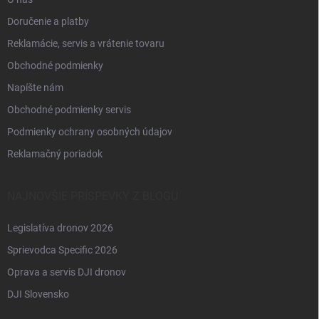
Doručenie a platby
Reklamácie, servis a vrátenie tovaru
Obchodné podmienky
Napíšte nám
Obchodné podmienky servis
Podmienky ochrany osobných údajov
Reklamačný poriadok
NAJNOVŠIE PRÍSPEVKY Z BLOGU
Legislatíva dronov 2026
Sprievodca Specific 2026
Oprava a servis DJI dronov
DJI Slovensko