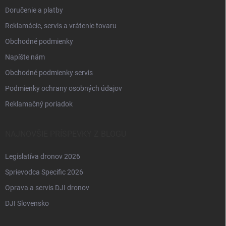
Doručenie a platby
Reklamácie, servis a vrátenie tovaru
Obchodné podmienky
Napíšte nám
Obchodné podmienky servis
Podmienky ochrany osobných údajov
Reklamačný poriadok
NAJNOVŠIE PRÍSPEVKY Z BLOGU
Legislatíva dronov 2026
Sprievodca Specific 2026
Oprava a servis DJI dronov
DJI Slovensko