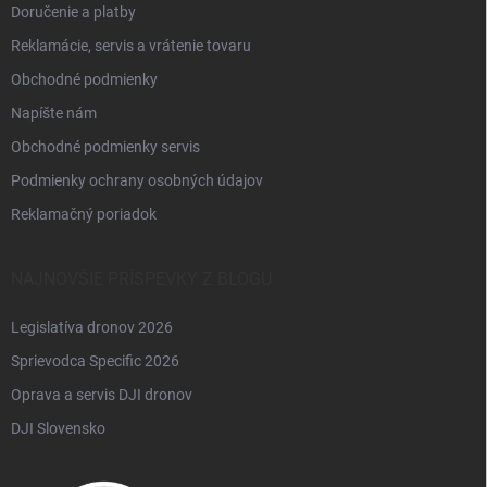
Doručenie a platby
Reklamácie, servis a vrátenie tovaru
Obchodné podmienky
Napíšte nám
Obchodné podmienky servis
Podmienky ochrany osobných údajov
Reklamačný poriadok
NAJNOVŠIE PRÍSPEVKY Z BLOGU
Legislatíva dronov 2026
Sprievodca Specific 2026
Oprava a servis DJI dronov
DJI Slovensko