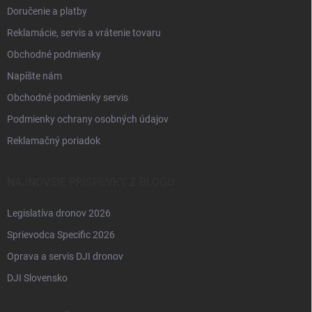
Doručenie a platby
Reklamácie, servis a vrátenie tovaru
Obchodné podmienky
Napíšte nám
Obchodné podmienky servis
Podmienky ochrany osobných údajov
Reklamačný poriadok
NAJNOVŠIE PRÍSPEVKY Z BLOGU
Legislatíva dronov 2026
Sprievodca Specific 2026
Oprava a servis DJI dronov
DJI Slovensko