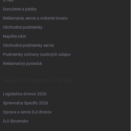
Doručenie a platby
Reklamácie, servis a vrátenie tovaru
Obchodné podmienky
Napíšte nám
Obchodné podmienky servis
Podmienky ochrany osobných údajov
Reklamačný poriadok
NAJNOVŠIE PRÍSPEVKY Z BLOGU
Legislatíva dronov 2026
Sprievodca Specific 2026
Oprava a servis DJI dronov
DJI Slovensko